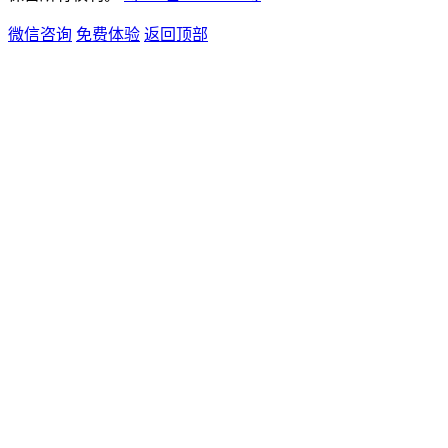
微信咨询
免费体验
返回顶部