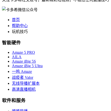
首页
帮助中心
玩机技巧
智能硬件
Amaze 5 PRO
AILA
Amaze iBig 5S
Amaze iBig 5 Ultra
一鸣 Amaze
战疫者 Valor
无线导播扩展本
高清直播相机
软件和服务