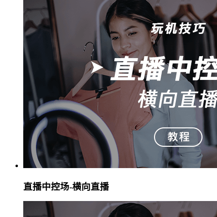
直播中控场-横向直播