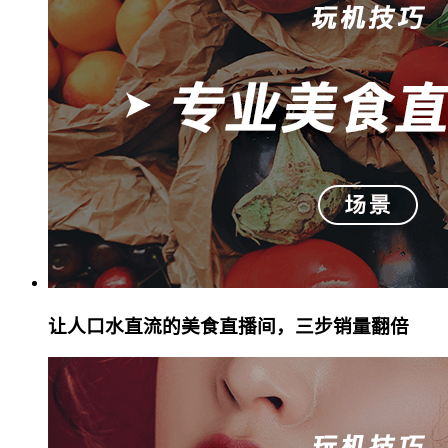
让人口水直流的美食直播间，三步销量翻倍