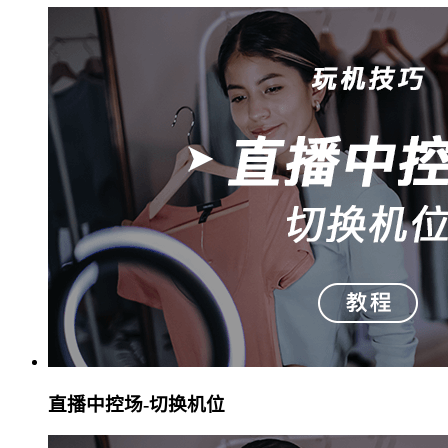
直播中控场-切换机位