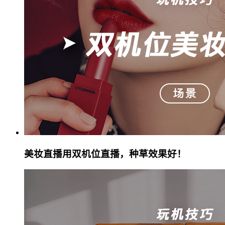
美妆直播用双机位直播，种草效果好！