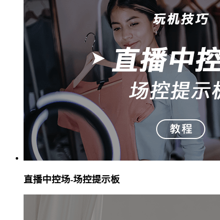
直播中控场-场控提示板