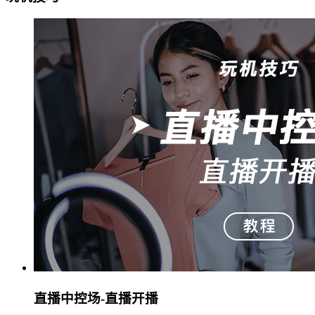
直播中控场-直播开播