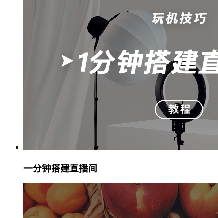
一分钟搭建直播间