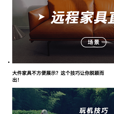
大件家具不方便展示？这个技巧让你脱颖而
出！