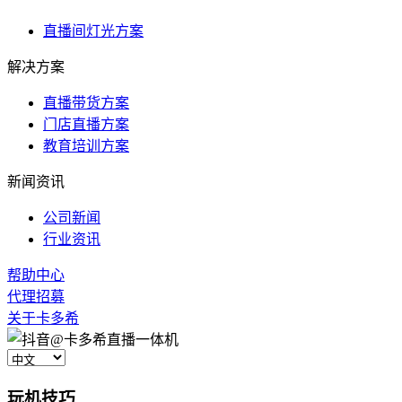
直播间灯光方案
解决方案
直播带货方案
门店直播方案
教育培训方案
新闻资讯
公司新闻
行业资讯
帮助中心
代理招募
关于卡多希
玩机技巧