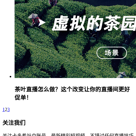
茶叶直播怎么做？这个改变让你的直播间更好
促单！
1
2
3
关注我们
关注卡多希社交账号，最新精彩短视频，不错过任何直播技巧